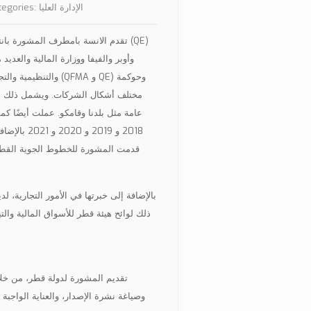
الإدارة العليا
tegories:
تقدم الانسة بامطرف المشورة بانتظ
وأوبر والفيفا ووزارة المالية والعديد
والتنظيمية والتجار
مختلف أشكال الشركات. ويشمل ذلك 
2018 و 019
قدمت المشورة للخطوط الجوية القطرية
بالإضافة إلى خبرتها في الأمور التجارية،
ذلك لوائح هيئة قطر للأسواق المالية وا
تقديم المشورة لدولة قطر، من خلا