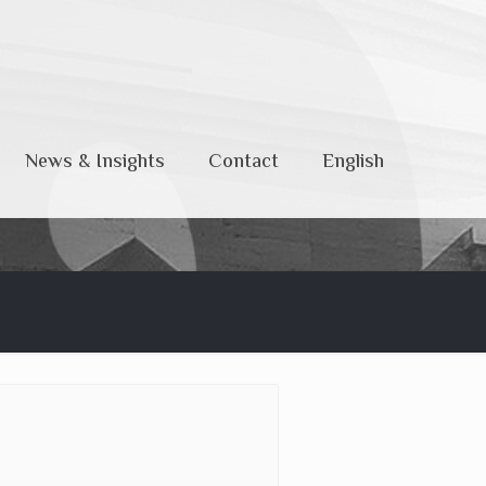
News & Insights
Contact
English