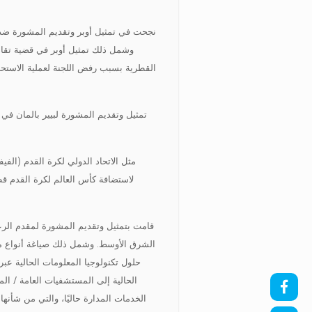
نجحت في تمثيل أوبر وتقديم المشورة ضد ل
القطرية بسبب رفض اللجنة لعملية الاستحوا
تمثيل وتقديم المشورة لبيير بالمان في مج
مثل الاتحاد الدولي لكرة القدم (الفي
الشرق الأوسط. وشمل ذلك صياغة أنواع مخ
حلول تكنولوجيا المعلومات الحالية عبر
الحالية إلى المستشفيات العامة / الم
الخدمات المدارة حاليًا، والتي من شأنها 